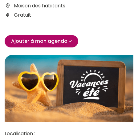
Maison des habitants
Gratuit
Ajouter à mon agenda
Localisation :