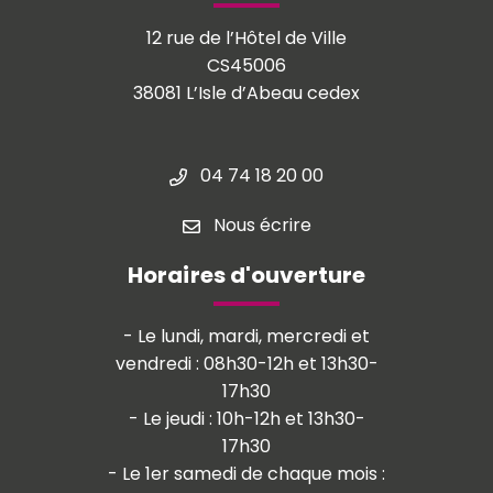
12 rue de l’Hôtel de Ville
CS45006
38081 L’Isle d’Abeau cedex
04 74 18 20 00
Nous écrire
Horaires d'ouverture
- Le lundi, mardi, mercredi et
vendredi : 08h30-12h et 13h30-
17h30
- Le jeudi : 10h-12h et 13h30-
17h30
- Le 1er samedi de chaque mois :