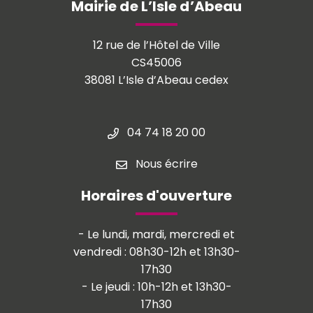
Mairie de L’Isle d’Abeau
12 rue de l’Hôtel de Ville
CS45006
38081 L’Isle d’Abeau cedex
04 74 18 20 00
Nous écrire
Horaires d'ouverture
- Le lundi, mardi, mercredi et
vendredi : 08h30-12h et 13h30-
17h30
- Le jeudi : 10h-12h et 13h30-
17h30