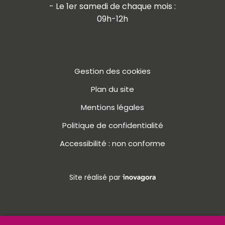
- Le 1er samedi de chaque mois :
09h-12h
Gestion des cookies
Plan du site
Mentions légales
Politique de confidentialité
Accessibilité : non conforme
Inovagora (ouverture dans u
Site réalisé par