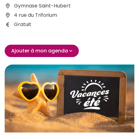
Gymnase Saint-Hubert
4 rue du Triforium
Gratuit
Ajouter à mon agenda