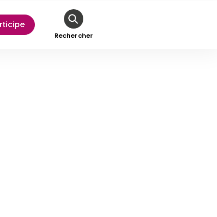
rticipe
Rechercher