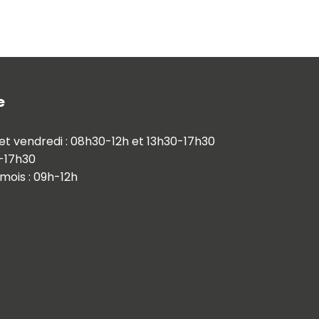
e
i et vendredi : 08h30-12h et 13h30-17h30
0-17h30
mois : 09h-12h