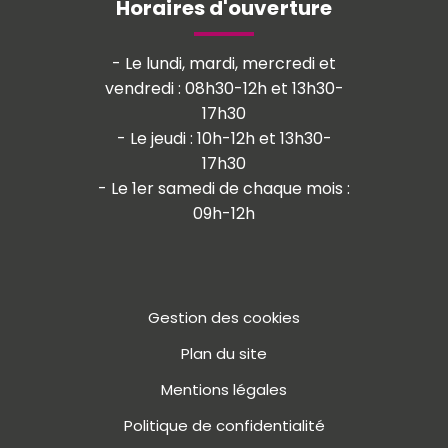
Horaires d'ouverture
- Le lundi, mardi, mercredi et
vendredi : 08h30-12h et 13h30-
17h30
- Le jeudi : 10h-12h et 13h30-
17h30
- Le 1er samedi de chaque mois :
09h-12h
Gestion des cookies
Plan du site
Mentions légales
Politique de confidentialité