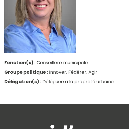
Fonction(s) :
Conseillère municipale
Groupe politique :
Innover, Fédérer, Agir
Délégation(s) :
Déléguée à la propreté urbaine